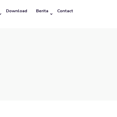
Download
Berita
Contact