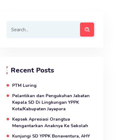
Recent Posts
PTM Luring
Pelantikan dan Pengukuhan Jabatan
Kepala SD Di Lingkungan YPPK
Kota/Kabupaten Jayapura
Kepsek Apresiasi Orangtua
Mengantarkan Anaknya Ke Sekolah
Kunjungi SD YPPK Bonaventura, AHY