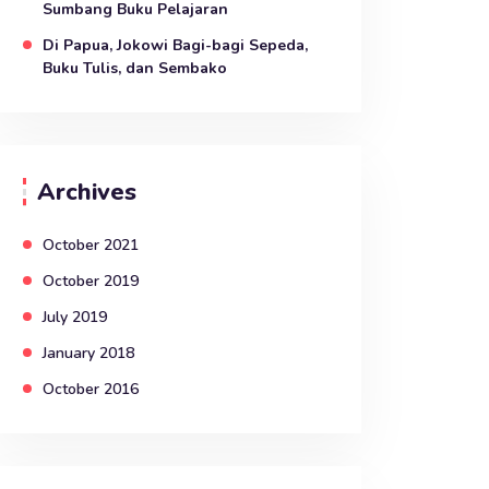
Sumbang Buku Pelajaran
Di Papua, Jokowi Bagi-bagi Sepeda,
Buku Tulis, dan Sembako
Archives
October 2021
October 2019
July 2019
January 2018
October 2016