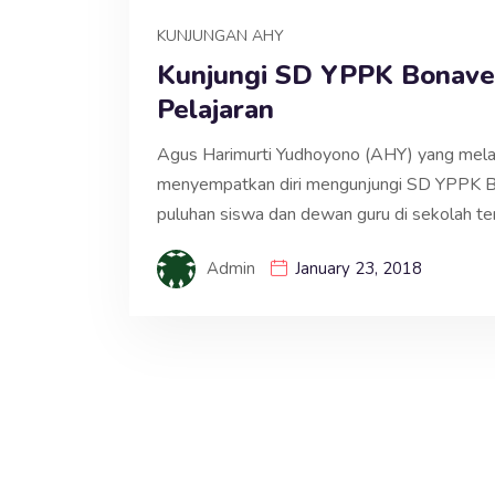
KUNJUNGAN AHY
Kunjungi SD YPPK Bonave
Pelajaran
Agus Harimurti Yudhoyono (AHY) yang melak
menyempatkan diri mengunjungi SD YPPK Bo
puluhan siswa dan dewan guru di sekolah te
Admin
January 23, 2018