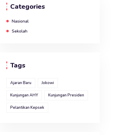
Categories
Nasional
Sekolah
Tags
Ajaran Baru
Jokowi
Kunjungan AHY
Kunjungan Presiden
Pelantikan Kepsek