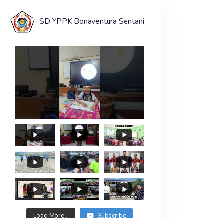
SD YPPK Bonaventura Sentani
Load More...
Subscribe