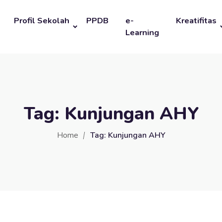
Profil Sekolah
PPDB
e-
Kreatifitas
Learning
Tag:
Kunjungan AHY
Home
Tag:
Kunjungan AHY