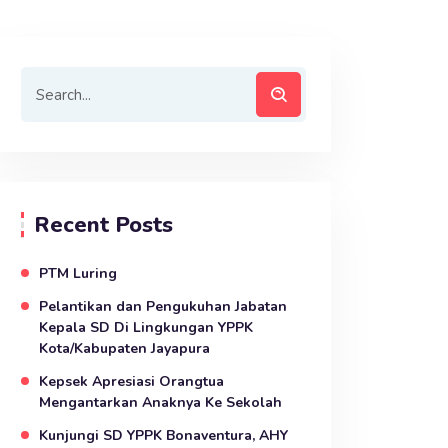
Recent Posts
PTM Luring
Pelantikan dan Pengukuhan Jabatan
Kepala SD Di Lingkungan YPPK
Kota/Kabupaten Jayapura
Kepsek Apresiasi Orangtua
Mengantarkan Anaknya Ke Sekolah
Kunjungi SD YPPK Bonaventura, AHY