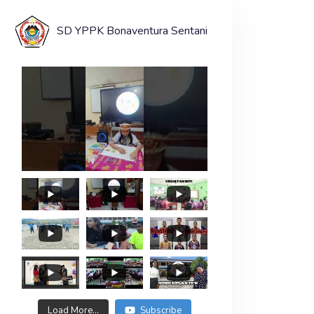
SD YPPK Bonaventura Sentani
Load More...
Subscribe