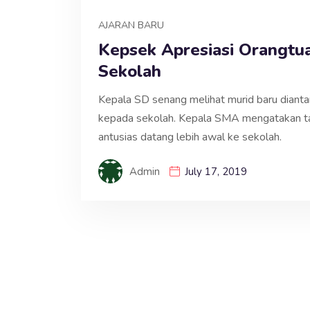
AJARAN BARU
Kepsek Apresiasi Orangt
Sekolah
Kepala SD senang melihat murid baru diant
kepada sekolah. Kepala SMA mengatakan tah
antusias datang lebih awal ke sekolah.
Admin
July 17, 2019