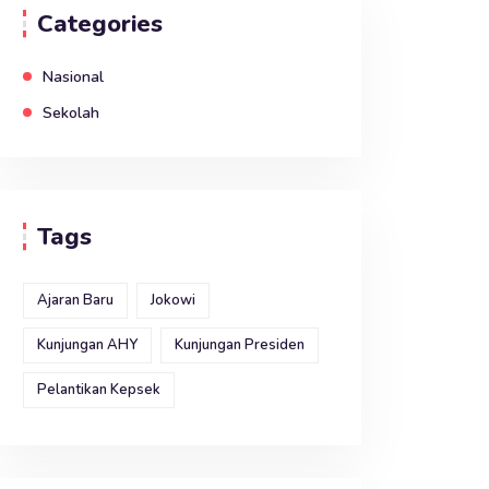
Categories
Nasional
Sekolah
Tags
Ajaran Baru
Jokowi
Kunjungan AHY
Kunjungan Presiden
Pelantikan Kepsek