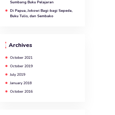
Sumbang Buku Pelajaran
Di Papua, Jokowi Bagi-bagi Sepeda,
Buku Tulis, dan Sembako
Archives
October 2021
October 2019
July 2019
January 2018
October 2016