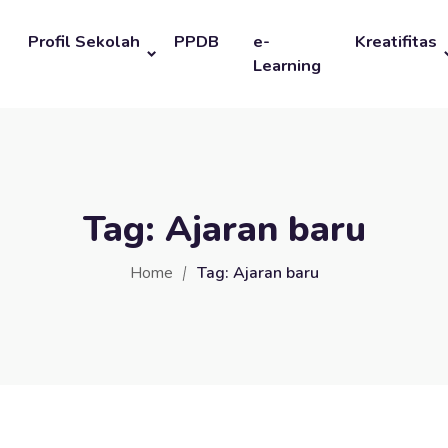
Profil Sekolah
PPDB
e-
Kreatifitas
Learning
Tag:
Ajaran baru
Home
Tag:
Ajaran baru