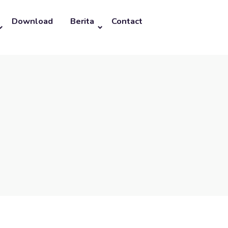
Download
Berita
Contact