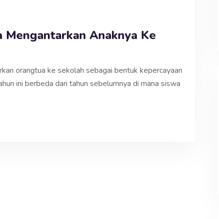
ua Mengantarkan Anaknya Ke
arkan orangtua ke sekolah sebagai bentuk kepercayaan
un ini berbeda dari tahun sebelumnya di mana siswa