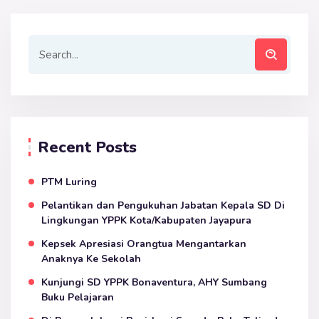
Recent Posts
PTM Luring
Pelantikan dan Pengukuhan Jabatan Kepala SD Di
Lingkungan YPPK Kota/Kabupaten Jayapura
Kepsek Apresiasi Orangtua Mengantarkan
Anaknya Ke Sekolah
Kunjungi SD YPPK Bonaventura, AHY Sumbang
Buku Pelajaran