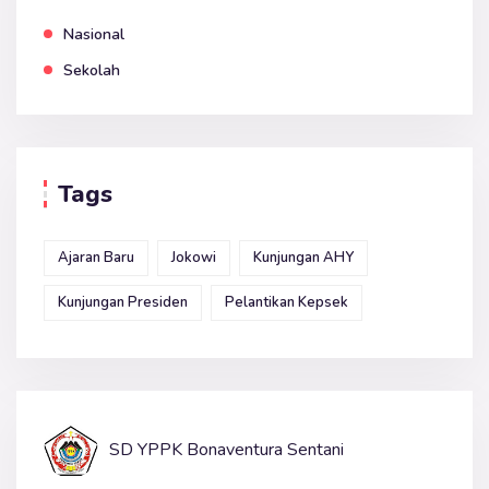
Nasional
Sekolah
Tags
Ajaran Baru
Jokowi
Kunjungan AHY
Kunjungan Presiden
Pelantikan Kepsek
SD YPPK Bonaventura Sentani