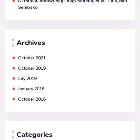
Di Papua, Jokowi Bagi-bagi Sepeda, Buku Tulis, dan
Sembako
Archives
October 2021
October 2019
July 2019
January 2018
October 2016
Categories