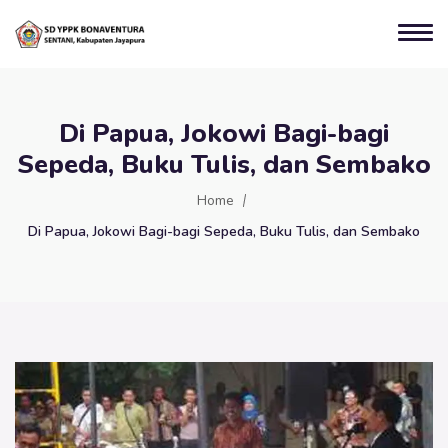
Di Papua, Jokowi Bagi-bagi
Sepeda, Buku Tulis, dan Sembako
Home
Di Papua, Jokowi Bagi-bagi Sepeda, Buku Tulis, dan Sembako