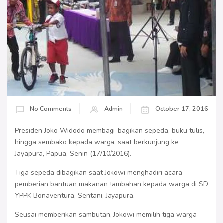
No Comments
Admin
October 17, 2016
Presiden Joko Widodo membagi-bagikan sepeda, buku tulis,
hingga sembako kepada warga, saat berkunjung ke
Jayapura, Papua, Senin (17/10/2016).
Tiga sepeda dibagikan saat Jokowi menghadiri acara
pemberian bantuan makanan tambahan kepada warga di SD
YPPK Bonaventura, Sentani, Jayapura.
Seusai memberikan sambutan, Jokowi memilih tiga warga