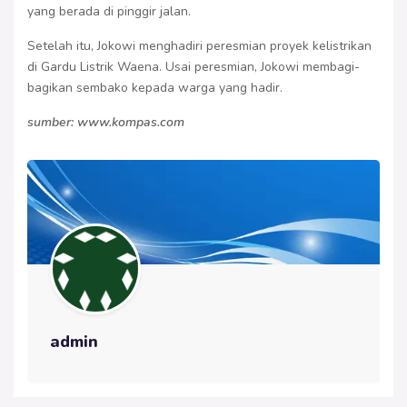
yang berada di pinggir jalan.
Setelah itu, Jokowi menghadiri peresmian proyek kelistrikan
di Gardu Listrik Waena. Usai peresmian, Jokowi membagi-
bagikan sembako kepada warga yang hadir.
sumber: www.kompas.com
admin