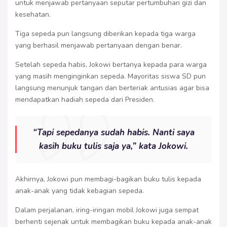
untuk menjawab pertanyaan seputar pertumbuhan gizi dan
kesehatan.
Tiga sepeda pun langsung diberikan kepada tiga warga
yang berhasil menjawab pertanyaan dengan benar.
Setelah sepeda habis, Jokowi bertanya kepada para warga
yang masih menginginkan sepeda. Mayoritas siswa SD pun
langsung menunjuk tangan dan berteriak antusias agar bisa
mendapatkan hadiah sepeda dari Presiden.
“Tapi sepedanya sudah habis. Nanti saya
kasih buku tulis saja ya,” kata Jokowi.
Akhirnya, Jokowi pun membagi-bagikan buku tulis kepada
anak-anak yang tidak kebagian sepeda.
Dalam perjalanan, iring-iringan mobil Jokowi juga sempat
berhenti sejenak untuk membagikan buku kepada anak-anak