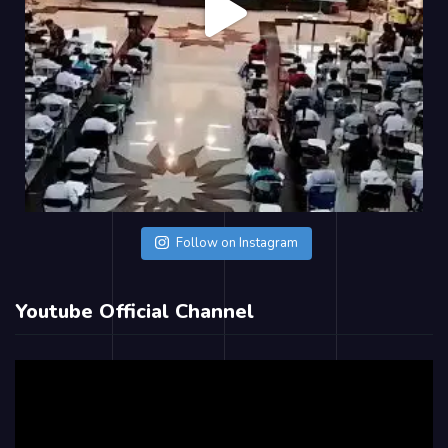
Follow on Instagram
Youtube Official Channel
Video
Player