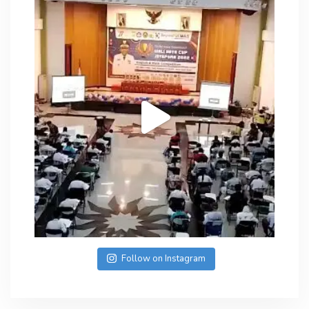
Follow on Instagram