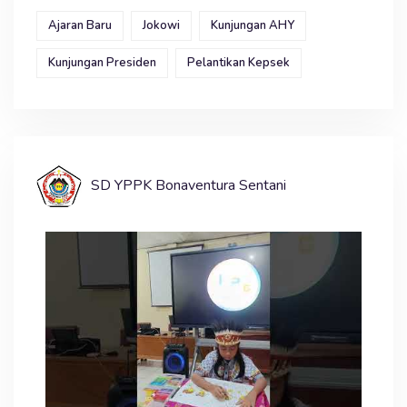
Ajaran Baru
Jokowi
Kunjungan AHY
Kunjungan Presiden
Pelantikan Kepsek
SD YPPK Bonaventura Sentani