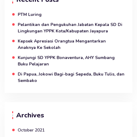
PTM Luring
Pelantikan dan Pengukuhan Jabatan Kepala SD Di
Lingkungan YPPK Kota/Kabupaten Jayapura
Kepsek Apresiasi Orangtua Mengantarkan
Anaknya Ke Sekolah
Kunjungi SD YPPK Bonaventura, AHY Sumbang
Buku Pelajaran
Di Papua, Jokowi Bagi-bagi Sepeda, Buku Tulis, dan
Sembako
Archives
October 2021