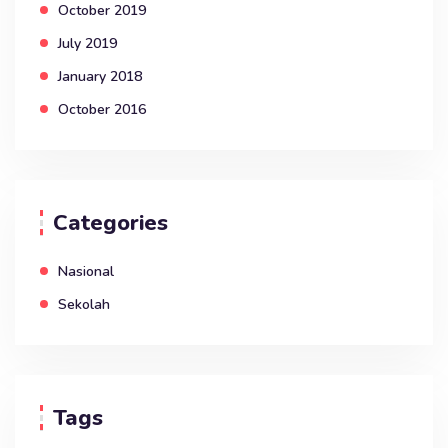
October 2019
July 2019
January 2018
October 2016
Categories
Nasional
Sekolah
Tags