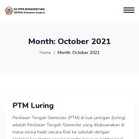
Month:
October 2021
Home
Month:
October 2021
PTM Luring
Penilaian Tengah Semester (PTM) di luar jaringan (luring)
adalah Penilaian Tengah Semester yang dilaksanakan di
mana siswa hadir secara fisik ke sekolah dengan