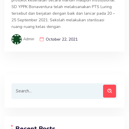
protokol kesehatan secara mandiri maupun institusional.
SD YPPK Bonaventura telah melaksanakan PTS Luring
tersebut dan berjalan dengan baik dan lancar pada 20 –
25 September 2021. Sekolah melakukan sterilisasi
ruang-ruang kelas dengan
Admin
October 22, 2021
Recent Posts