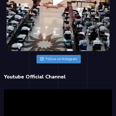
Follow on Instagram
Youtube Official Channel
Video
Player