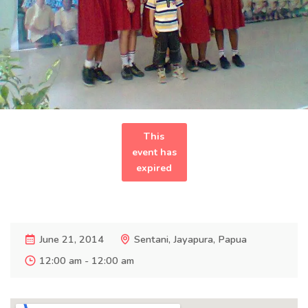
This
event has
expired
June 21, 2014
Sentani, Jayapura, Papua
12:00 am - 12:00 am