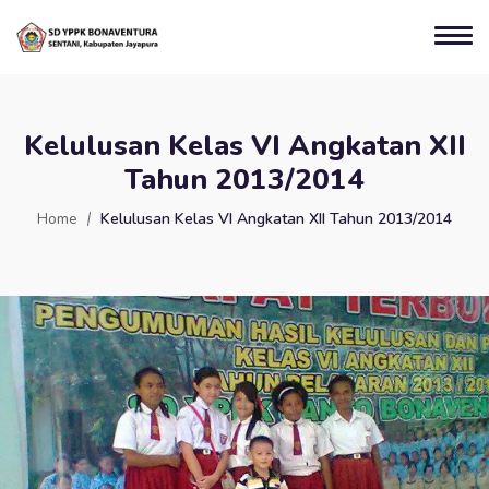
Kelulusan Kelas VI Angkatan XII
Tahun 2013/2014
Home
Kelulusan Kelas VI Angkatan XII Tahun 2013/2014