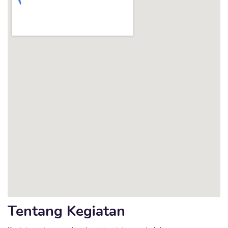
Tentang Kegiatan