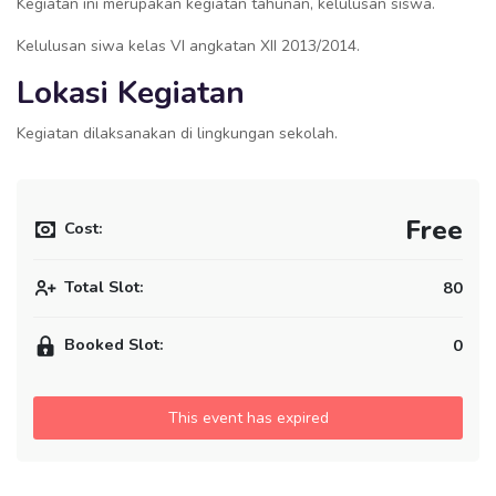
Kegiatan ini merupakan kegiatan tahunan, kelulusan siswa.
Kelulusan siwa kelas VI angkatan XII 2013/2014.
Lokasi Kegiatan
Kegiatan dilaksanakan di lingkungan sekolah.
Free
Cost:
Total Slot:
80
Booked Slot:
0
This event has expired