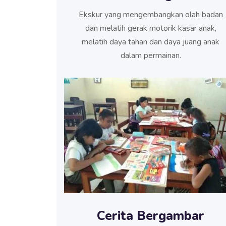
Ekskur yang mengembangkan olah badan
dan melatih gerak motorik kasar anak,
melatih daya tahan dan daya juang anak
dalam permainan.
Cerita Bergambar