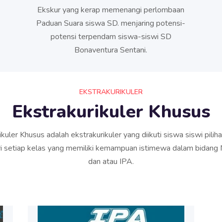
Ekskur yang kerap memenangi perlombaan
Paduan Suara siswa SD. menjaring potensi-
potensi terpendam siswa-siswi SD
Bonaventura Sentani.
EKSTRAKURIKULER
Ekstrakurikuler Khusus
ikuler Khusus adalah ekstrakurikuler yang diikuti siswa siswi pilih
ari setiap kelas yang memiliki kemampuan istimewa dalam bidang
dan atau IPA.