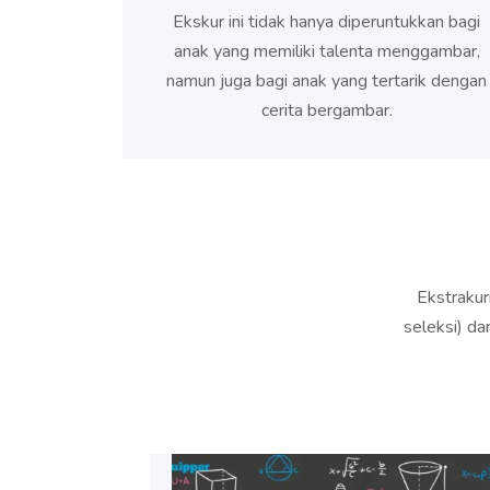
Ekskur ini tidak hanya diperuntukkan bagi
anak yang memiliki talenta menggambar,
namun juga bagi anak yang tertarik dengan
cerita bergambar.
Ekstrakur
seleksi) d