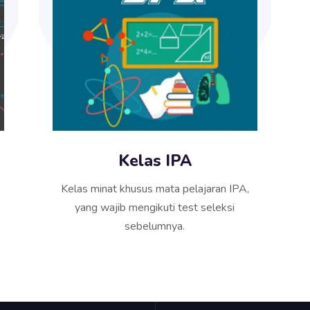
Kelas IPA
Kelas minat khusus mata pelajaran IPA,
yang wajib mengikuti test seleksi
sebelumnya.