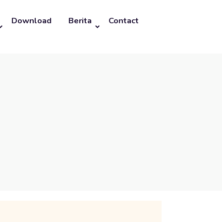
Download
Berita
Contact