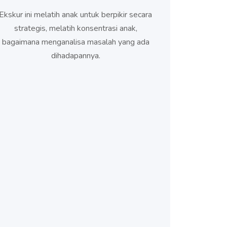
Ekskur ini melatih anak untuk berpikir secara
strategis, melatih konsentrasi anak,
bagaimana menganalisa masalah yang ada
dihadapannya.