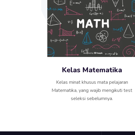
Kelas Matematika
Kelas minat khusus mata pelajaran
Matematika, yang wajib mengikuti test
seleksi sebelumnya.