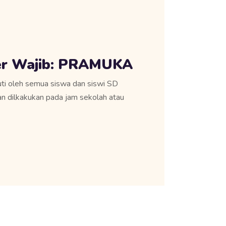
ler Wajib: PRAMUKA
ikuti oleh semua siswa dan siswi SD
n dilkakukan pada jam sekolah atau