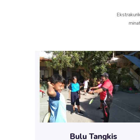
Ekstrakurik
minat
Bulu Tangkis