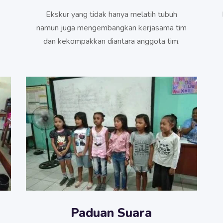
Ekskur yang tidak hanya melatih tubuh
namun juga mengembangkan kerjasama tim
dan kekompakkan diantara anggota tim.
Paduan Suara