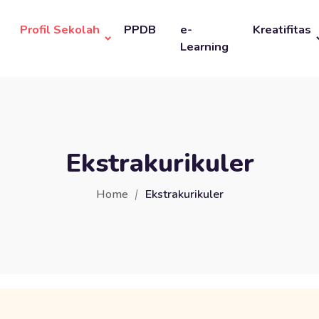
Profil Sekolah
PPDB
e-
Kreatifitas
Learning
Ekstrakurikuler
Home
Ekstrakurikuler