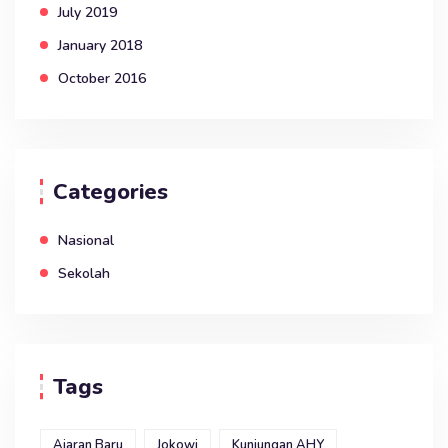
July 2019
January 2018
October 2016
Categories
Nasional
Sekolah
Tags
Ajaran Baru
Jokowi
Kunjungan AHY