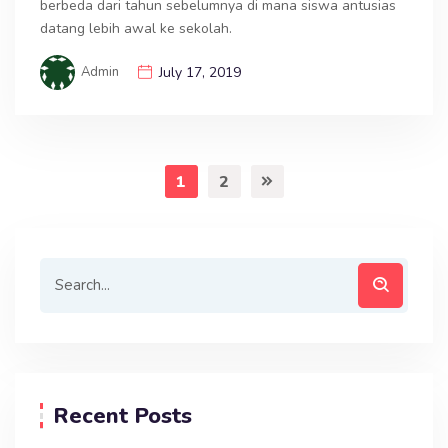
berbeda dari tahun sebelumnya di mana siswa antusias
datang lebih awal ke sekolah.
Admin
July 17, 2019
1
2
Recent Posts