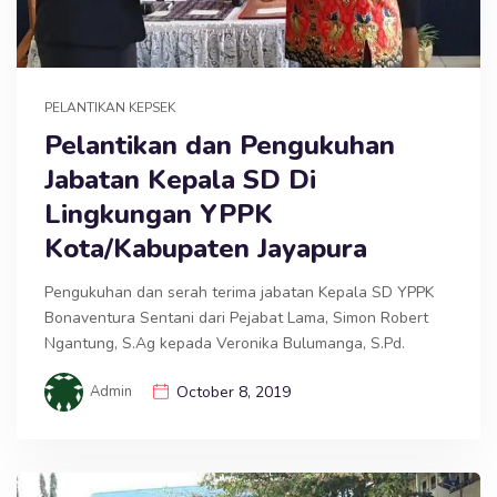
PELANTIKAN KEPSEK
Pelantikan dan Pengukuhan
Jabatan Kepala SD Di
Lingkungan YPPK
Kota/Kabupaten Jayapura
Pengukuhan dan serah terima jabatan Kepala SD YPPK
Bonaventura Sentani dari Pejabat Lama, Simon Robert
Ngantung, S.Ag kepada Veronika Bulumanga, S.Pd.
Admin
October 8, 2019