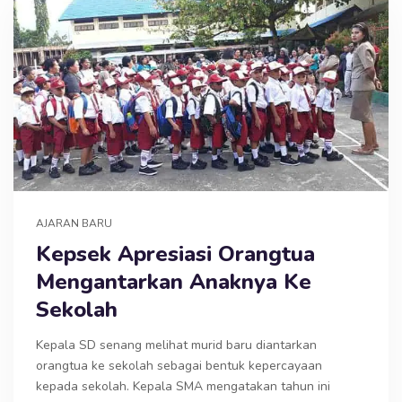
AJARAN BARU
Kepsek Apresiasi Orangtua
Mengantarkan Anaknya Ke
Sekolah
Kepala SD senang melihat murid baru diantarkan
orangtua ke sekolah sebagai bentuk kepercayaan
kepada sekolah. Kepala SMA mengatakan tahun ini