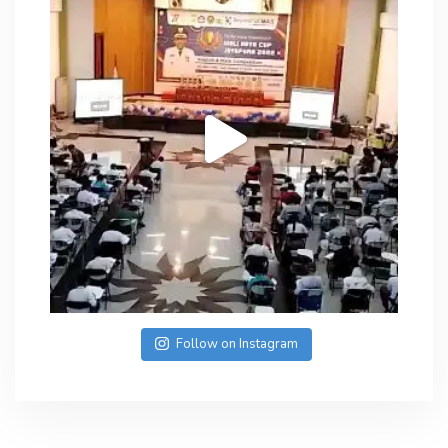
Follow on Instagram