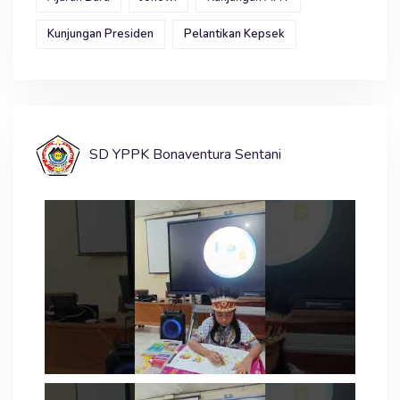
Kunjungan Presiden
Pelantikan Kepsek
SD YPPK Bonaventura Sentani