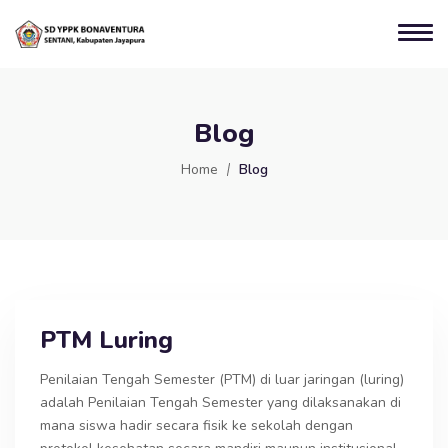
Blog
Home
Blog
PTM Luring
Penilaian Tengah Semester (PTM) di luar jaringan (luring)
adalah Penilaian Tengah Semester yang dilaksanakan di
mana siswa hadir secara fisik ke sekolah dengan