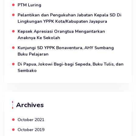
PTM Luring
Pelantikan dan Pengukuhan Jabatan Kepala SD Di
Lingkungan YPPK Kota/Kabupaten Jayapura
Kepsek Apresiasi Orangtua Mengantarkan
Anaknya Ke Sekolah
Kunjungi SD YPPK Bonaventura, AHY Sumbang
Buku Pelajaran
Di Papua, Jokowi Bagi-bagi Sepeda, Buku Tulis, dan
Sembako
Archives
October 2021
October 2019