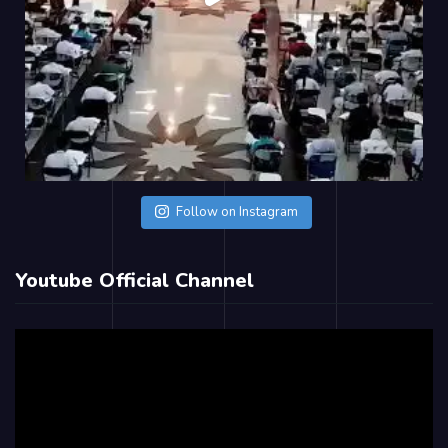
Follow on Instagram
Youtube Official Channel
Video
Player